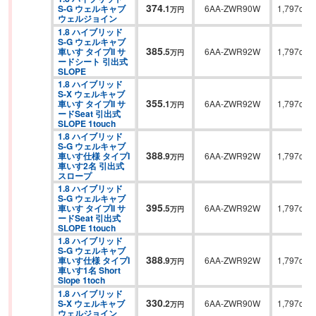
374
S-G ウェルキャブ 
.
1
6AA-ZWR90W
1,797cc
万円
ウェルジョイン
1.8 ハイブリッド 
S-G ウェルキャブ 
385
車いす タイプII サ
.
5
6AA-ZWR92W
1,797cc
万円
ードシート 引出式
SLOPE
1.8 ハイブリッド 
S-X ウェルキャブ 
355
車いす タイプII サ
.
1
6AA-ZWR92W
1,797cc
万円
ードSeat 引出式
SLOPE 1touch
1.8 ハイブリッド 
S-G ウェルキャブ 
388
車いす仕様 タイプI 
.
9
6AA-ZWR92W
1,797cc
万円
車いす2名 引出式
スロープ
1.8 ハイブリッド 
S-G ウェルキャブ 
395
車いす タイプII サ
.
5
6AA-ZWR92W
1,797cc
万円
ードSeat 引出式
SLOPE 1touch
1.8 ハイブリッド 
S-G ウェルキャブ 
388
車いす仕様 タイプI 
.
9
6AA-ZWR92W
1,797cc
万円
車いす1名 Short 
Slope 1toch
1.8 ハイブリッド 
330
S-X ウェルキャブ 
.
2
6AA-ZWR90W
1,797cc
万円
ウェルジョイン