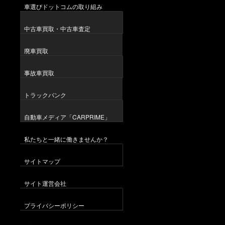
車選びドットコムの取り組み
中古車買取・中古車査定
廃車買取
事故車買取
トラックバンク
自動車メディア「CARPRIME」
私たちと一緒に働きませんか？
サイトマップ
サイト運営会社
プライバシーポリシー