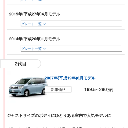
2015年(平成27年)4月モデル
グレード一覧
2014年(平成26年)1月モデル
グレード一覧
2代目
2007年(平成19年)6月モデル
199.5
290
新車価格
〜
万円
ジャストサイズのボディにゆとりある室内で人気モデルに