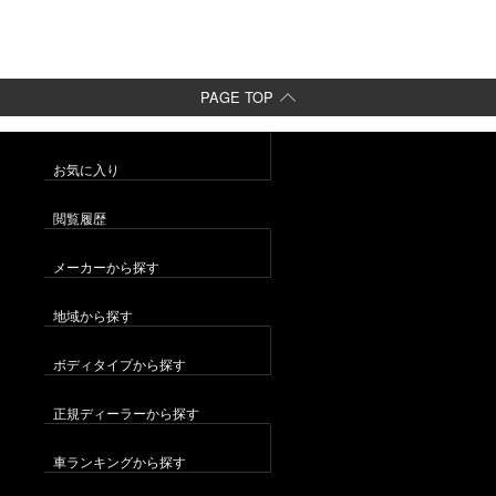
PAGE TOP
お気に入り
閲覧履歴
メーカーから探す
地域から探す
ボディタイプから探す
正規ディーラーから探す
車ランキングから探す