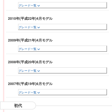
グレード一覧
2010年(平成22年)4月モデル
グレード一覧
2009年(平成21年)4月モデル
グレード一覧
2008年(平成20年)6月モデル
グレード一覧
2007年(平成19年)6月モデル
グレード一覧
初代