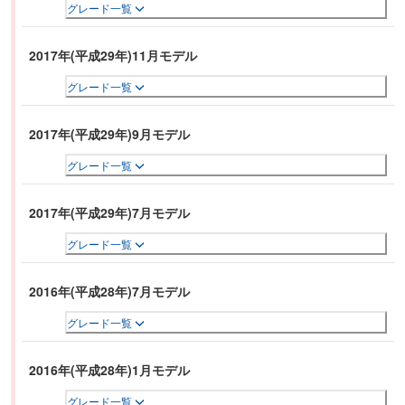
グレード一覧
2017年(平成29年)11月モデル
グレード一覧
2017年(平成29年)9月モデル
グレード一覧
2017年(平成29年)7月モデル
グレード一覧
2016年(平成28年)7月モデル
グレード一覧
2016年(平成28年)1月モデル
グレード一覧