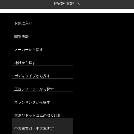
PAGE TOP
お気に入り
閲覧履歴
メーカーから探す
地域から探す
ボディタイプから探す
正規ディーラーから探す
車ランキングから探す
車選びドットコムの取り組み
中古車買取・中古車査定