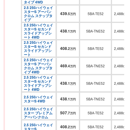
タイプ 4WD
2.5 250ハイウェイ
スターS アーバン
439
.
5
5BA-TE52
2,488cc
万円
クロム ステップタ
イプ
2.5 250ハイウェイ
スターS セカンド
438
.
1
5BA-TNE52
2,488cc
万円
スライドアップシ
ート 4WD
2.5 250ハイウェイ
スターS セカンド
408
.
2
5BA-TE52
2,488cc
万円
スライドアップシ
ート
2.5 250ハイウェイ
スターS アーバン
469
.
4
5BA-TNE52
2,488cc
万円
クロム ステップタ
イプ 4WD
2.5 250ハイウェイ
スターS セカンド
438
.
1
5BA-TNE52
2,488cc
万円
スライドアップシ
ート 4WD
2.5 250ハイウェイ
438
.
1
5BA-TNE52
2,488cc
万円
スターS 4WD
2.5 250ハイウェイ
507
スター プレミアム 
.
7
5BA-TE52
2,488cc
万円
アーバンクロム
2.5 250ハイウェイ
408
.
2
5BA-TE52
2,488cc
万円
スターS