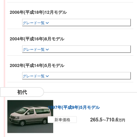
2006年(平成18年)12月モデル
グレード一覧
2004年(平成16年)8月モデル
グレード一覧
2002年(平成14年)5月モデル
グレード一覧
初代
1997年(平成9年)5月モデル
265.5
710.6
新車価格
〜
万円