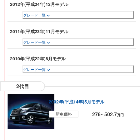
2012年(平成24年)12月モデル
グレード一覧
2011年(平成23年)11月モデル
グレード一覧
2010年(平成22年)8月モデル
グレード一覧
2代目
2002年(平成14年)5月モデル
276
502.7
新車価格
〜
万円