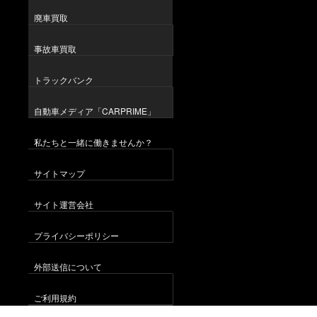
廃車買取
事故車買取
トラックバンク
自動車メディア「CARPRIME」
私たちと一緒に働きませんか？
サイトマップ
サイト運営会社
プライバシーポリシー
外部送信について
ご利用規約