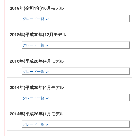
2019年(令和1年)10月モデル
グレード一覧
2018年(平成30年)12月モデル
グレード一覧
2016年(平成28年)4月モデル
グレード一覧
2014年(平成26年)4月モデル
グレード一覧
2014年(平成26年)1月モデル
グレード一覧