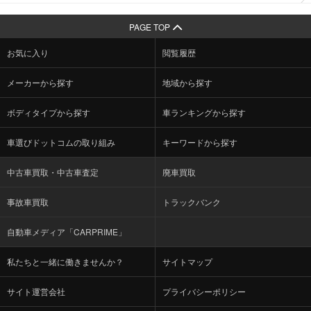
PAGE TOP
お気に入り
閲覧履歴
メーカーから探す
地域から探す
ボディタイプから探す
車ランキングから探す
車選びドットコムの取り組み
キーワードから探す
中古車買取・中古車査定
廃車買取
事故車買取
トラックバンク
自動車メディア「CARPRIME」
私たちと一緒に働きませんか？
サイトマップ
サイト運営会社
プライバシーポリシー