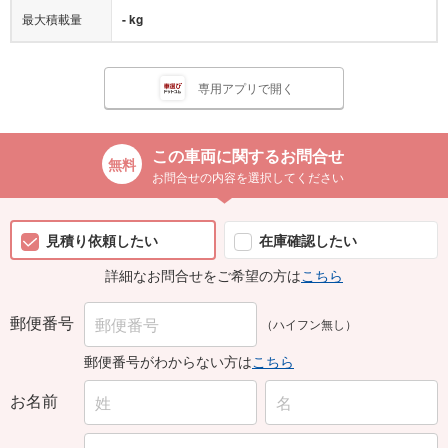
最大積載量
- kg
専用アプリで開く
この車両に関するお問合せ
お問合せの内容を選択してください
見積り依頼したい
在庫確認したい
詳細なお問合せをご希望の方は
こちら
郵便番号
（ハイフン無し）
郵便番号がわからない方は
こちら
お名前