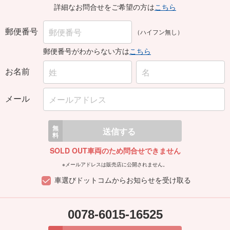
詳細なお問合せをご希望の方は
こちら
郵便番号
（ハイフン無し）
郵便番号がわからない方は
こちら
お名前
メール
無
送信する
料
SOLD OUT車両のため問合せできません
※メールアドレスは販売店に公開されません。
車選びドットコムからお知らせを受け取る
0078-6015-16525