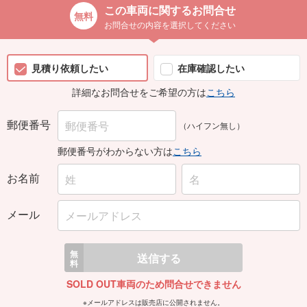
この車両に関するお問合せ
お問合せの内容を選択してください
見積り依頼したい
在庫確認したい
詳細なお問合せをご希望の方は
こちら
郵便番号
（ハイフン無し）
郵便番号がわからない方は
こちら
お名前
メール
無
送信する
料
SOLD OUT車両のため問合せできません
※メールアドレスは販売店に公開されません。