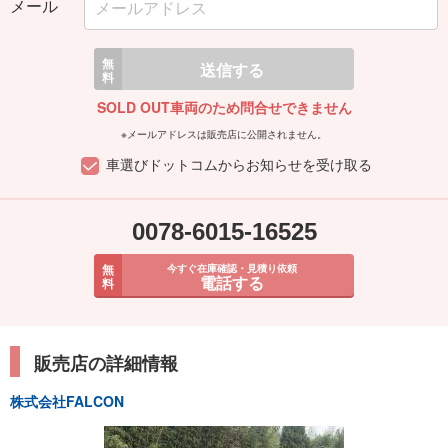
メール
無
送信する
料
SOLD OUT車両のため問合せできません
※メールアドレスは販売店に公開されません。
車選びドットコムからお知らせを受け取る
0078-6015-16525
無
今すぐ在庫確認・見積り依頼
電話する
料
販売店の詳細情報
株式会社FALCON