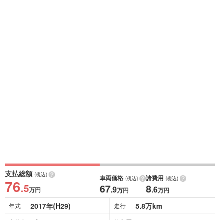
支払総額
(税込)
車両価格
諸費用
(税込)
(税込)
76
.5
67
8
.9
.6
万円
万円
万円
2017年(H29)
5.8万km
年式
走行