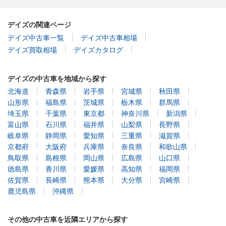
デイズの関連ページ
デイズ中古車一覧
デイズ中古車相場
デイズ買取相場
デイズカタログ
デイズの中古車を地域から探す
北海道
青森県
岩手県
宮城県
秋田県
山形県
福島県
茨城県
栃木県
群馬県
埼玉県
千葉県
東京都
神奈川県
新潟県
富山県
石川県
福井県
山梨県
長野県
岐阜県
静岡県
愛知県
三重県
滋賀県
京都府
大阪府
兵庫県
奈良県
和歌山県
鳥取県
島根県
岡山県
広島県
山口県
徳島県
香川県
愛媛県
高知県
福岡県
佐賀県
長崎県
熊本県
大分県
宮崎県
鹿児島県
沖縄県
その他の中古車を近隣エリアから探す