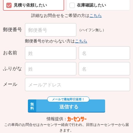
見積り依頼したい
在庫確認したい
詳細なお問合せをご希望の方は
こちら
郵便番号
（ハイフン無し）
郵便番号がわからない方は
こちら
お名前
ふりがな
メール
無
送信する
料
情報提供：
この車両のお問合せはカーセンサー経由で行われ、回答はカーセンサーから届
きます。