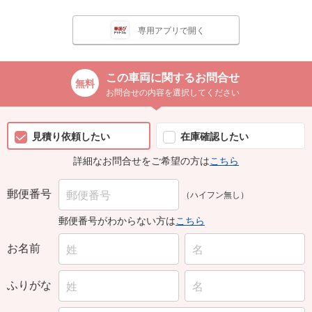
専用アプリで開く
この車両に関するお問合せ
お問合せの内容を選択してください
見積り依頼したい
在庫確認したい
詳細なお問合せをご希望の方は
こちら
郵便番号
（ハイフン無し）
郵便番号がわからない方は
こちら
お名前
ふりがな