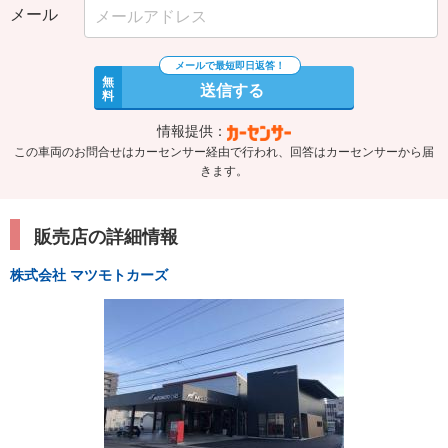
メール
無
送信する
料
情報提供：
この車両のお問合せはカーセンサー経由で行われ、回答はカーセンサーから届
きます。
販売店の詳細情報
株式会社 マツモトカーズ