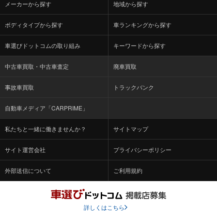
メーカーから探す
地域から探す
ボディタイプから探す
車ランキングから探す
車選びドットコムの取り組み
キーワードから探す
中古車買取・中古車査定
廃車買取
事故車買取
トラックバンク
自動車メディア「CARPRIME」
私たちと一緒に働きませんか？
サイトマップ
サイト運営会社
プライバシーポリシー
外部送信について
ご利用規約
詳しくはこちら