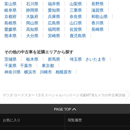
富山県
石川県
福井県
山梨県
長野県
岐阜県
静岡県
愛知県
三重県
滋賀県
京都府
大阪府
兵庫県
奈良県
和歌山県
島根県
岡山県
広島県
山口県
香川県
愛媛県
高知県
福岡県
佐賀県
長崎県
熊本県
大分県
宮崎県
鹿児島県
その他の中古車を近隣エリアから探す
茨城県
栃木県
群馬県
埼玉県
さいたま市
千葉県
千葉市
東京都
神奈川県
横浜市
川崎市
相模原市
マツダ ロードスター 1.5 S スペシャルパッケージ 6速MT Bカメラの中古車詳細
PAGE TOP
お気に入り
閲覧履歴