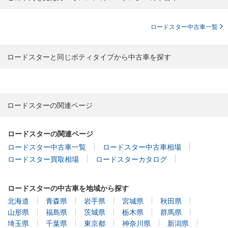
ロードスター中古車一覧
ロードスターと同じボティタイプから中古車を探す
ロードスターの関連ページ
ロードスターの関連ページ
ロードスター中古車一覧
ロードスター中古車相場
ロードスター買取相場
ロードスターカタログ
ロードスターの中古車を地域から探す
北海道
青森県
岩手県
宮城県
秋田県
山形県
福島県
茨城県
栃木県
群馬県
埼玉県
千葉県
東京都
神奈川県
新潟県