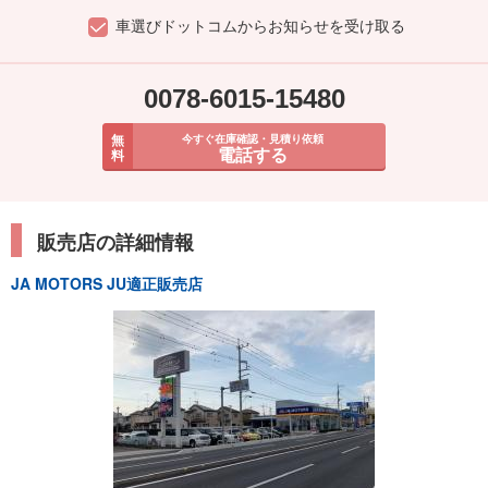
車選びドットコムからお知らせを受け取る
0078-6015-15480
無
今すぐ在庫確認・見積り依頼
電話する
料
販売店の詳細情報
JA MOTORS JU適正販売店