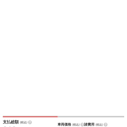
支払総額
(税込)
車両価格
諸費用
(税込)
(税込)